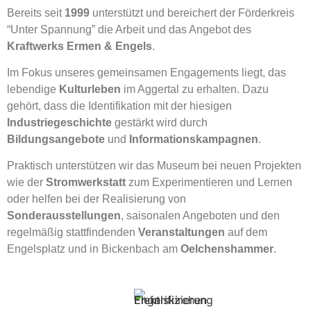
Bereits seit
1999
unterstützt und bereichert
der Förderkreis
“Unter Spannung”
die Arbeit und das Angebot des
Kraftwerks Ermen & Engels
.
Im Fokus unseres gemeinsamen Engagements liegt, das
lebendige
Kulturleben
im Aggertal zu erhalten. Dazu
gehört, dass die Identifikation mit der hiesigen
Industriegeschichte
gestärkt wird durch
Bildungsangebote
und
Informationskampagnen
.
Praktisch unterstützen wir das Museum bei neuen Projekten
wie der
Stromwerkstatt
zum Experimentieren und Lernen
oder helfen bei der Realisierung von
Sonderausstellungen
, saisonalen Angeboten und den
regelmäßig stattfindenden
Veranstaltungen
auf dem
Engelsplatz und in Bickenbach am
Oelchenshammer
.