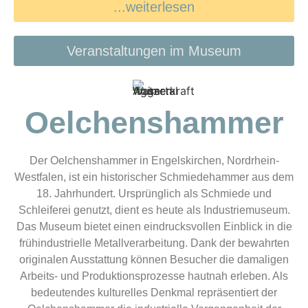
...weiterlesen
Veranstaltungen im Museum
Oelchens­hammer
Der Oelchenshammer in Engelskirchen, Nordrhein-
Westfalen, ist ein historischer Schmiedehammer aus dem
18. Jahrhundert. Ursprünglich als Schmiede und
Schleiferei genutzt, dient es heute als Industriemuseum.
Das Museum bietet einen eindrucksvollen Einblick in die
frühindustrielle Metallverarbeitung. Dank der bewahrten
originalen Ausstattung können Besucher die damaligen
Arbeits- und Produktionsprozesse hautnah erleben. Als
bedeutendes kulturelles Denkmal repräsentiert der