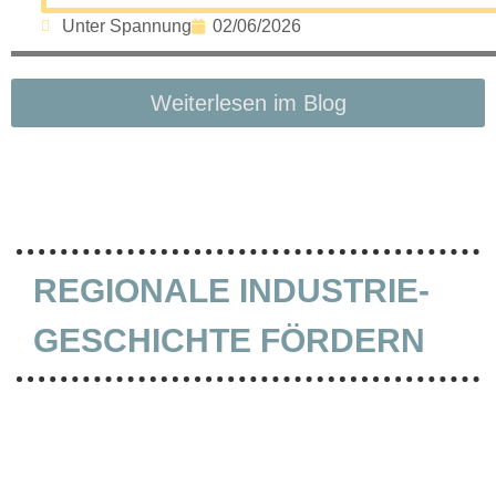
Unter Spannung
02/06/2026
Weiterlesen im Blog
REGIONALE INDUSTRIE­
GESCHICHTE FÖRDERN