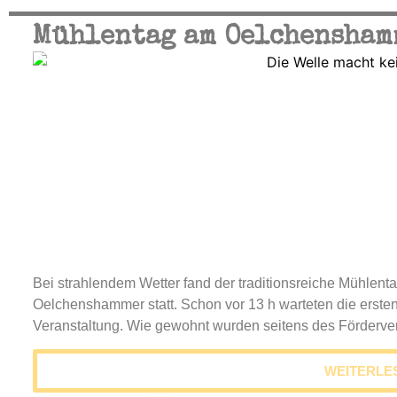
Mühlentag am Oelchensham
Bei strahlendem Wetter fand der traditionsreiche Mühlen
Oelchenshammer statt. Schon vor 13 h warteten die erste
Veranstaltung. Wie gewohnt wurden seitens des Fördervere
WEITERLE