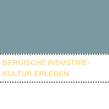
BERGISCHE INDUSTRIE­
KULTUR ERLEBEN