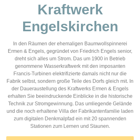
Kraftwerk
Engelskirchen
In den Räumen der ehemaligen Baumwollspinnerei
Ermen & Engels, gegründet von Friedrich Engels senior,
dreht sich alles um Strom. Das um 1900 in Betrieb
genommene Wasserkraftwerk mit den imposanten
Francis-Turbinen elektrifizierte damals nicht nur die
Fabrik selbst, sondern große Teile des Dorfs gleich mit. In
der Daueraustellung des Kraftwerks Ermen & Engels
erhalten Sie beeindruckende Einblicke in die historische
Technik zur Stromgewinnung. Das umliegende Gelände
und die noch erhaltene Villa der Fabrikantenfamilie laden
zum digitalen Denkmalpfad ein mit 20 spannenden
Stationen zum Lernen und Staunen.