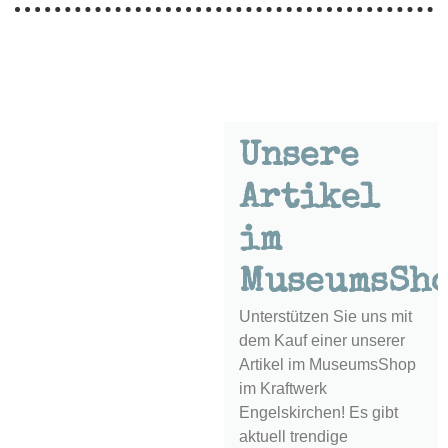
Unsere
Artikel
im
MuseumsSh
Unterstützen Sie uns mit
dem Kauf einer unserer
Artikel im MuseumsShop
im Kraftwerk
Engelskirchen! Es gibt
aktuell trendige