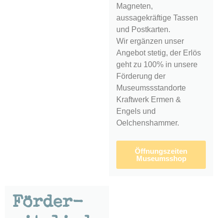
Magneten,
aussagekräftige Tassen
und Postkarten.
Wir ergänzen unser
Angebot stetig, der Erlös
geht zu 100% in unsere
Förderung der
Museumssstandorte
Kraftwerk Ermen &
Engels und
Oelchenshammer.
Öffnungszeiten
Museumsshop
Förder­