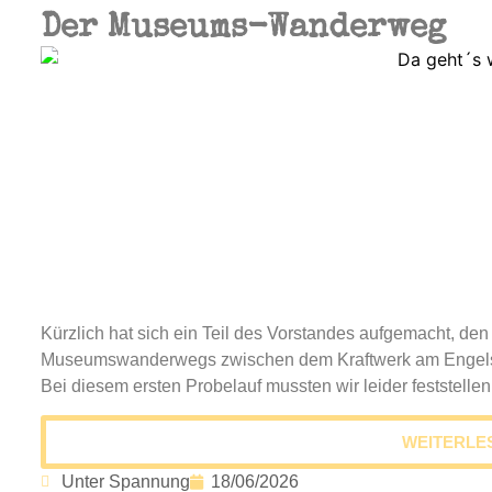
Der Museums-Wanderweg
Kürzlich hat sich ein Teil des Vorstandes aufgemacht, de
Museumswanderwegs zwischen dem Kraftwerk am Engelsp
Bei diesem ersten Probelauf mussten wir leider feststellen,
WEITERLE
Unter Spannung
18/06/2026