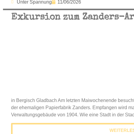
Unter Spannung
11/06/2026
Exkursion zum Zanders-A
in Bergisch Gladbach Am letzten Maiwochenende besuchte
der ehemaligen Papierfabrik Zanders. Empfangen wird ma
Verwaltungsgebäude von 1904. Wie eine Stadt in der Stadt 
WEITERLE