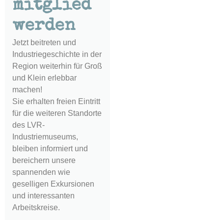
mitglied
werden
Jetzt beitreten und
Industriegeschichte in der
Region weiterhin für Groß
und Klein erlebbar
machen!
Sie erhalten freien Eintritt
für die weiteren Standorte
des LVR-
Industriemuseums,
bleiben informiert und
bereichern unsere
spannenden wie
geselligen Exkursionen
und interessanten
Arbeitskreise.